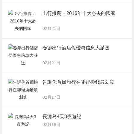
出行推薦：2016年十大必去的國家
02月21日
春節出行酒店促優惠信息大派送
02月21日
告訴你首爾旅行在哪裡換錢最划算
02月17日
長灘島4天3夜遊記
02月16日