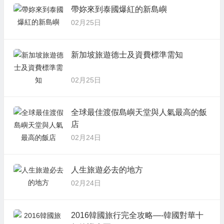
帶妳來到泰國爆紅的新島嶼
02月25日
新加坡旅遊德士及資費標準需知
02月25日
全球最佳渡假島嶼天堂與人氣最高的飯
店
02月24日
人生旅遊必去的地方
02月24日
2016韓國旅行完全攻略—-韓國對華十