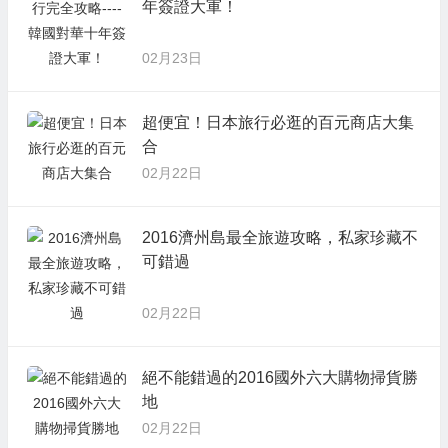
年簽證大軍！
02月23日
超便宜！日本旅行必逛的百元商店大集
合
02月22日
2016濟州島最全旅遊攻略，私家珍藏不
可錯過
02月22日
絕不能錯過的2016國外六大購物掃貨勝
地
02月22日