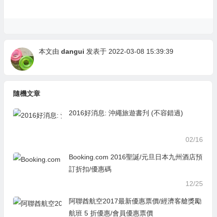
本文由
dangui
发表于 2022-03-08 15:39:39
隨機文章
2016好消息: 沖繩旅遊書刋 (不容錯過)
02/16
Booking.com 2016聖誕/元旦日本九州酒店預
訂折扣/優惠碼
12/25
阿聯酋航空2017最新優惠票價/經濟客艙獎勵
航班 5 折優惠/會員優惠票價