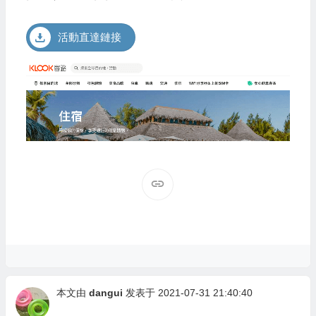
活動直達鏈接
本文由
dangui
发表于 2021-07-31 21:40:40