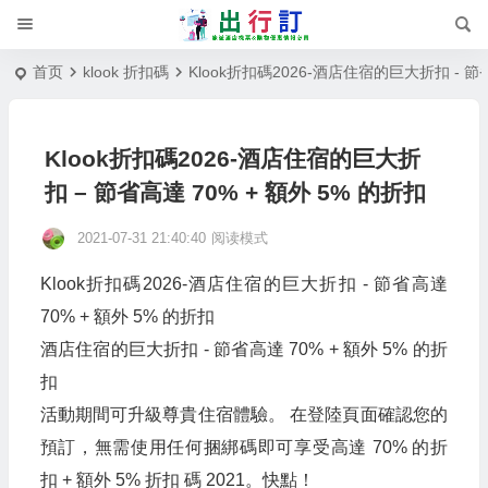
首页
klook 折扣碼
Klook折扣碼2026-酒店住宿的巨大折扣 - 節省
Klook折扣碼2026-酒店住宿的巨大折
扣 – 節省高達 70% + 額外 5% 的折扣
2021-07-31 21:40:40
阅读模式
Klook折扣碼2026-酒店住宿的巨大折扣 - 節省高達
70% + 額外 5% 的折扣
酒店住宿的巨大折扣 - 節省高達 70% + 額外 5% 的折
扣
活動期間可升級尊貴住宿體驗。 在登陸頁面確認您的
預訂，無需使用任何捆綁碼即可享受高達 70% 的折
扣 + 額外 5% 折扣 碼 2021。快點！