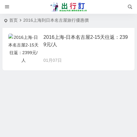
首页
2016上海到日本名古屋旅行優惠價
2016上海-日本名古屋2-15天往返：239
9元/人
01月07日