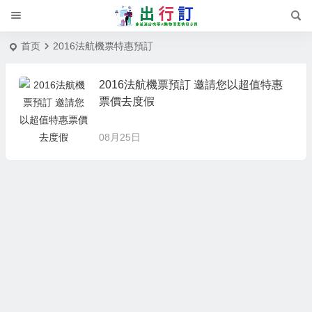
首页
2016法航機票特惠預訂
2016法航機票預訂 邀請您以超值特惠
票價去度假
08月25日