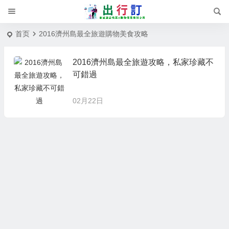
首页
2016濟州島最全旅遊購物美食攻略
2016濟州島最全旅遊攻略，私家珍藏不
可錯過
02月22日