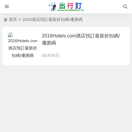
首页
2016酒店預訂最新折扣碼/優惠碼
2016Hotels.com酒店預訂最新折扣碼/
優惠碼
04月06日