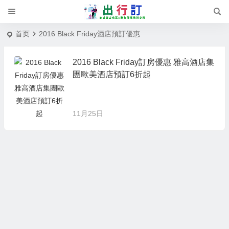
首页
2016 Black Friday酒店預訂優惠
2016 Black Friday訂房優惠 雅高酒店集
團歐美酒店預訂6折起
11月25日