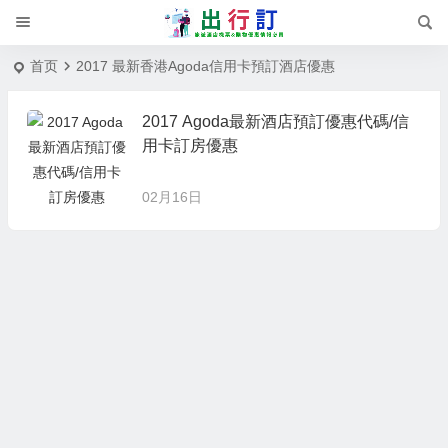
首页
2017 最新香港Agoda信用卡預訂酒店優惠
2017 Agoda最新酒店預訂優惠代碼/信
用卡訂房優惠
02月16日