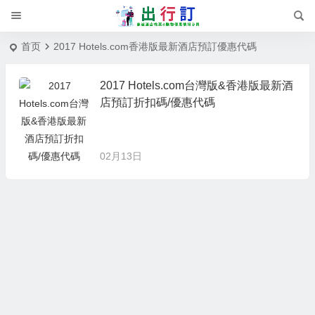
首页
2017 Hotels.com香港版最新酒店預訂優惠代碼
2017 Hotels.com台灣版&香港版最新酒
店預訂折扣碼/優惠代碼
02月13日