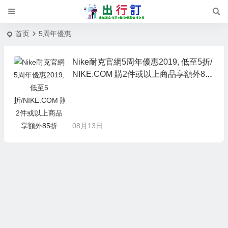
首页
5周年優惠
Nike耐克官網5周年優惠2019, 低至5折/
NIKE.COM 購2件或以上商品享額外85
折
08月13日