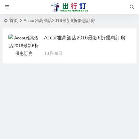
首页
Accor雅高酒店2016最新6折優惠訂房
Accor雅高酒店2016最新6折優惠訂房
10月08日