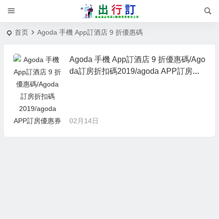
首页
Agoda 手機 App訂酒店 9 折優惠碼
Agoda 手機 App訂酒店 9 折優惠碼/Ago
da訂房折扣碼2019/agoda APP訂房優
惠券
02月14日