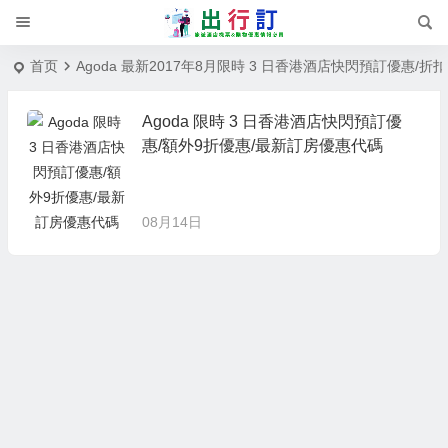
首页
Agoda 最新2017年8月限時 3 日香港酒店快閃預訂優惠/折
Agoda 限時 3 日香港酒店快閃預訂優
惠/額外9折優惠/最新訂房優惠代碼
08月14日