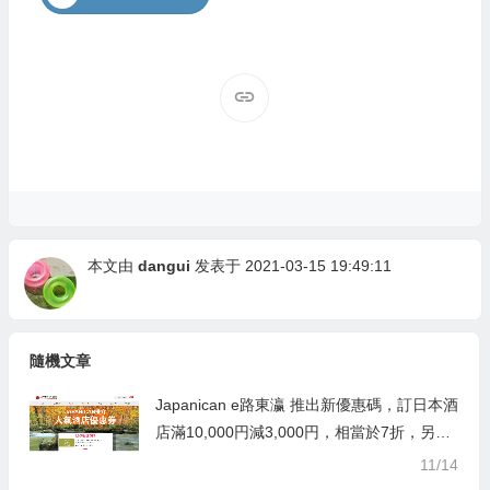
本文由
dangui
发表于 2021-03-15 19:49:11
隨機文章
Japanican e路東瀛 推出新優惠碼，訂日本酒
店滿10,000円減3,000円，相當於7折，另有
95折優惠碼
11/14