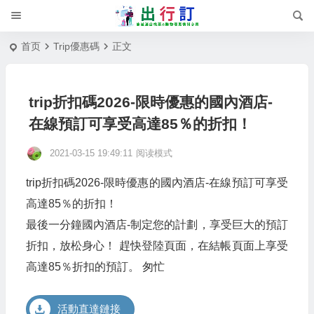
首页
Trip優惠碼
正文
trip折扣碼2026-限時優惠的國內酒店-
在線預訂可享受高達85％的折扣！
2021-03-15 19:49:11
阅读模式
trip折扣碼2026-限時優惠的國內酒店-在線預訂可享受
高達85％的折扣！
最後一分鐘國內酒店-制定您的計劃，享受巨大的預訂
折扣，放松身心！ 趕快登陸頁面，在結帳頁面上享受
高達85％折扣的預訂。 匆忙
活動直達鏈接