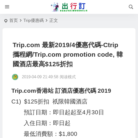
首页
Trip優惠碼
正文
Trip.com 最新2019/4優惠代碼-Ctrip
攜程網/Trip.com promotion code, 韓
國酒店最高$125折扣
2019-04-09 21:49:58
阅读模式
Trip.com香港站 訂酒店優惠代碼 2019
C1) $125折扣 祇限韓國酒店
預訂日期：即日起起至4月30日
入住日期：即日起
最低消費額：$1,800