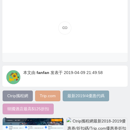
本文由
fanfan
发表于 2019-04-09 21:49:58
Ctrip攜程網
Trip.com
最新2019/4優惠代碼
韓國酒店最高$125折扣