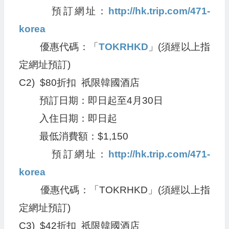
預訂網址：
http://hk.trip.com/471-
korea
優惠代碼：「
TOKRHKD
」(須經以上指
定網址預訂)
C2) $80折扣 祇限韓國酒店
預訂日期：即日起至4月30日
入住日期：即日起
最低消費額：$1,150
預訂網址：
http://hk.trip.com/471-
korea
優惠代碼：「TOKRHKD」(須經以上指
定網址預訂)
C3) $42折扣 祇限韓國酒店