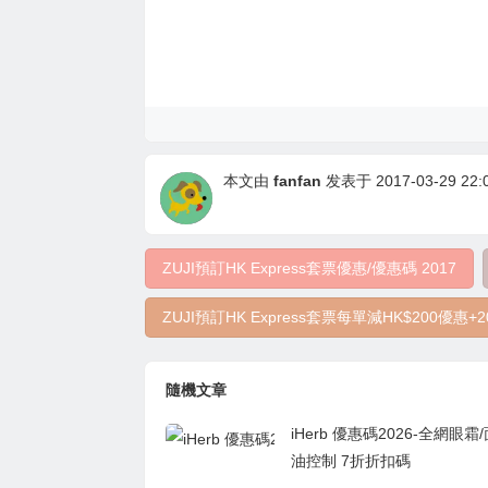
本文由
fanfan
发表于 2017-03-29 22:0
ZUJI預訂HK Express套票優惠/優惠碼 2017
ZUJI預訂HK Express套票每單減HK$200優惠+
隨機文章
iHerb 優惠碼2026-全網眼霜
油控制 7折折扣碼