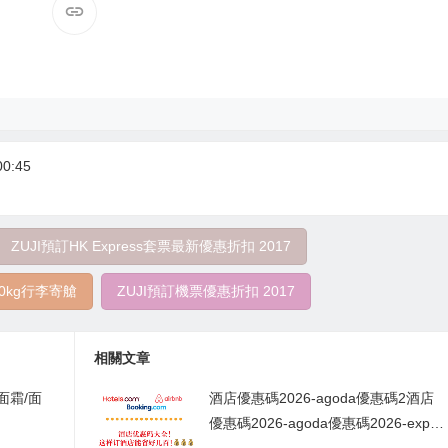
0:45
ZUJI預訂HK Express套票最新優惠折扣 2017
20kg行李寄艙
ZUJI預訂機票優惠折扣 2017
相關文章
/面霜/面
酒店優惠碼2026-agoda優惠碼2酒店
優惠碼2026-agoda優惠碼2026-expe