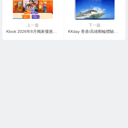
上一篇
下一篇
Klook 2026年8月獨家優惠：買一送一 / 低至半價
KKday 香港/高雄郵輪體驗優惠：第2位只需$1