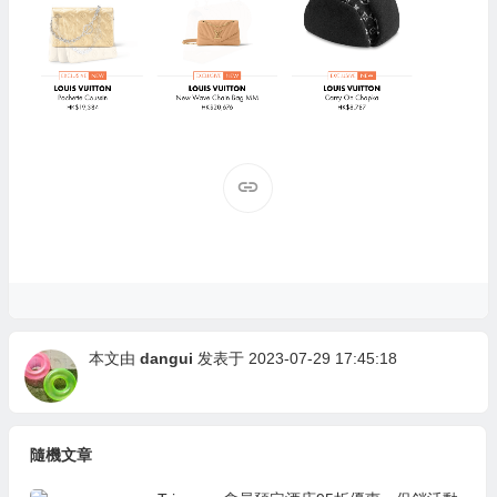
本文由
dangui
发表于 2023-07-29 17:45:18
隨機文章