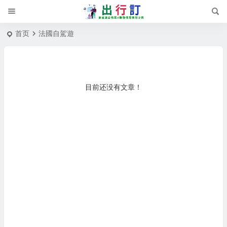
首页
法國自駕遊
目前还没有文章！