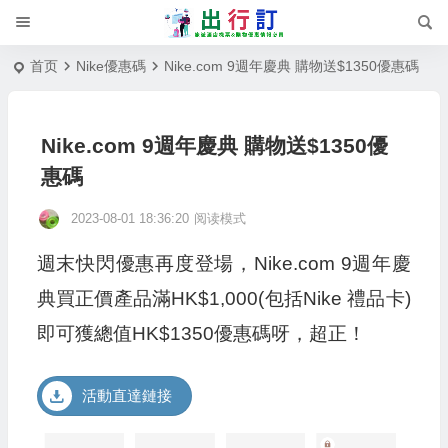
首页
Nike優惠碼
Nike.com 9週年慶典 購物送$1350優惠碼
Nike.com 9週年慶典 購物送$1350優
惠碼
2023-08-01 18:36:20
阅读模式
週末快閃優惠再度登場，Nike.com 9週年慶
典買正價產品滿HK$1,000(包括Nike 禮品卡)
即可獲總值HK$1350優惠碼呀，超正！
活動直達鏈接