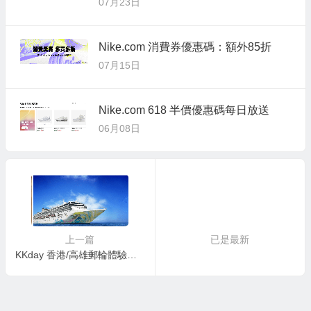
07月23日
Nike.com 消費券優惠碼：額外85折
07月15日
Nike.com 618 半價優惠碼每日放送
06月08日
上一篇
已是最新
KKday 香港/高雄郵輪體驗優惠：第2位只需$1