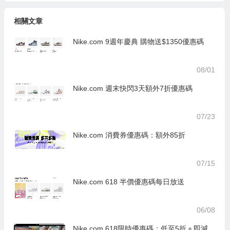
相關文章
Nike.com 9週年慶典 購物送$1350優惠碼
08/01
Nike.com 週末快閃3天額外7折優惠碼
07/23
Nike.com 消費券優惠碼：額外85折
07/15
Nike.com 618 半價優惠碼每日放送
06/08
Nike.com 618限時優惠碼：低至5折＋即減