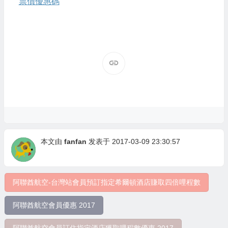
票價優惠碼
本文由
fanfan
发表于 2017-03-09 23:30:57
阿聯酋航空-台灣站會員預訂指定希爾頓酒店賺取四倍哩程數
阿聯酋航空會員優惠 2017