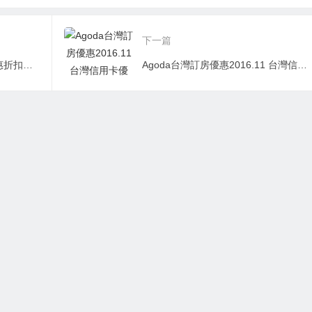
下一篇
Expedia台灣官網最新訂房優惠折扣碼 2016.11
Agoda台灣訂房優惠2016.11 台灣信用卡優惠/刷卡訂房限時優惠