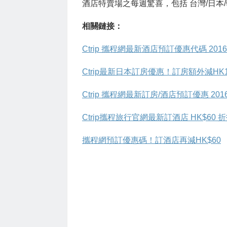
酒店特賣場之每週驚喜，包括 台灣/日本/
相關鏈接：
Ctrip 攜程網最新酒店預訂優惠代碼 2016
Ctrip最新日本訂房優惠！訂房額外減HK150
Ctrip 攜程網最新訂房/酒店預訂優惠 201
Ctrip攜程旅行官網最新訂酒店 HK$60
攜程網預訂優惠碼！訂酒店再減HK$60