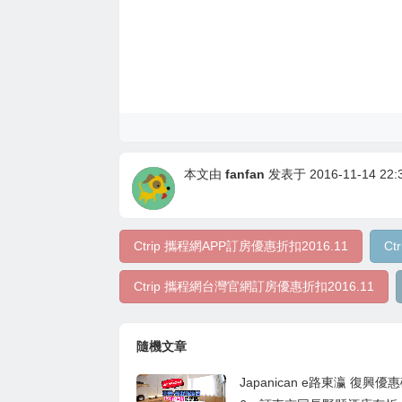
本文由
fanfan
发表于 2016-11-14 22:3
Ctrip 攜程網APP訂房優惠折扣2016.11
Ct
Ctrip 攜程網台灣官網訂房優惠折扣2016.11
隨機文章
Japanican e路東瀛 復興優惠