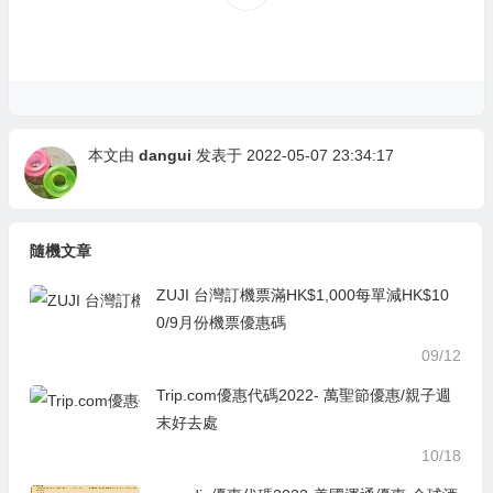
本文由
dangui
发表于 2022-05-07 23:34:17
隨機文章
ZUJI 台灣訂機票滿HK$1,000每單減HK$10
0/9月份機票優惠碼
09/12
Trip.com優惠代碼2022- 萬聖節優惠/親子週
末好去處
10/18