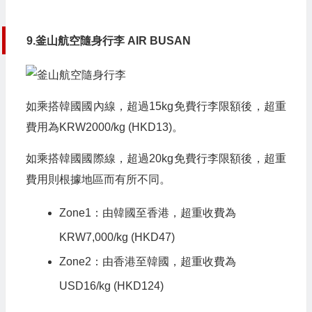
9.釜山航空隨身行李 AIR BUSAN
如乘搭韓國國內線，超過15kg免費行李限額後，超重
費用為KRW2000/kg (HKD13)。
如乘搭韓國國際線，超過20kg免費行李限額後，超重
費用則根據地區而有所不同。
Zone1：由韓國至香港，超重收費為
KRW7,000/kg (HKD47)
Zone2：由香港至韓國，超重收費為
USD16/kg (HKD124)