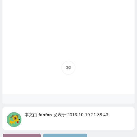
本文由
fanfan
发表于 2016-10-19 21:38:43