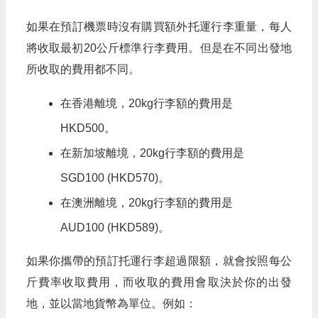
如果在預訂機票時沒有購買額外托運行李重量，每人
將收取最初20公斤標準行李費用。但是在不同出發地
所收取的費用都不同。
在香港離境，20kg行李額的費用是
HKD500。
在新加坡離境，20kg行李額的費用是
SGD100 (HKD570)。
在澳洲離境，20kg行李額的費用是
AUD100 (HKD589)。
如果你攜帶的預訂托運行李超過限額，就會按照每公
斤費率收取費用，而收取的費用會取決於你的出發
地，並以當地貨幣為單位。例如：