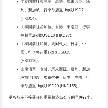
由泰國前往柬埔寨、老撾、馬來西亞、緬
甸、新加坡，行李每超重1kg收USD7
(HKD54)。
由泰國前往孟加拉、香港、東南亞，行李
每超重1kg收USD10 (HKD77)。
由泰國前往印度、馬爾代夫、日本、中
國，行李每超重1kg收USD15
(HKD116)。
由柬埔寨、老撾、馬來西亞、緬甸、新加
坡前往印度、馬爾代夫、日本、中國，行
李每超重1kg收USD20 (HKD155)。
曼谷航空不接受任何重量超過32公斤的單件行李。