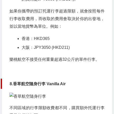
如果你攜帶的預訂托運行李超過限額，就會按照每件
行李收取費用，而收取的費用會取決於你的出發地，
並以當地貨幣為單位。例如：
香港：HKD365
大阪：JPY3050 (HKD211)
樂桃航空不接受任何重量超過32公斤的單件行李。
8.香草航空隨身行李 Vanilla Air
不同區域的行李限額收費都不同，購買額外托運行李