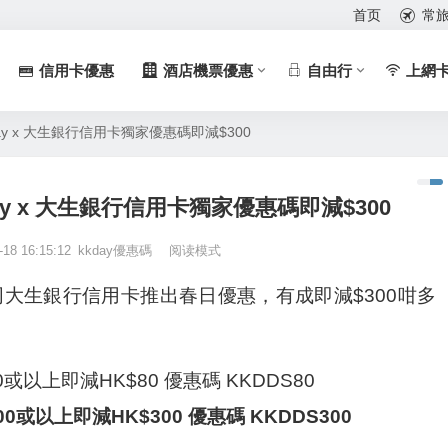
首页
常
信用卡優惠
酒店機票優惠
自由行
上網
Kday x 大生銀行信用卡獨家優惠碼即減$300
Kday x 大生銀行信用卡獨家優惠碼即減$300
-18 16:15:12
kkday優惠碼
阅读模式
同大生銀行信用卡推出春日優惠，有成即減$300咁多
或以上即減HK$80 優惠碼 KKDDS80
或以上即減HK$300 優惠碼 KKDDS300