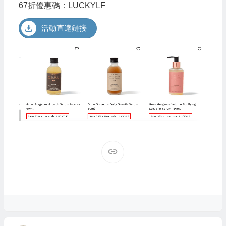
67折優惠碼：LUCKYLF
活動直達鏈接