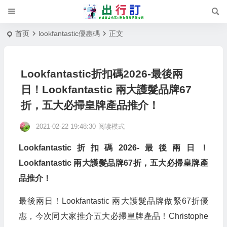
首页
lookfantastic優惠碼
正文
Lookfantastic折扣碼2026-最後兩
日！Lookfantastic 兩大護髮品牌67
折，五大必掃皇牌產品推介！
2021-02-22 19:48:30
阅读模式
Lookfantastic折扣碼2026-最後兩日！
Lookfantastic 兩大護髮品牌67折，五大必掃皇牌產
品推介！
最後兩日！Lookfantastic 兩大護髮品牌做緊67折優
惠，今次同大家推介五大必掃皇牌產品！Christophe