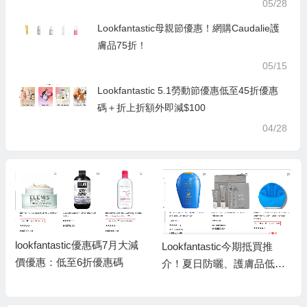
05/28
Lookfantastic母親節優惠！網購Caudalie護
膚品75折！
05/15
Lookfantastic 5.1勞動節優惠低至45折優惠
碼＋折上折額外即減$100
04/28
lookfantastic優惠碼7月大減
Lookfantastic今期抵買推
價優惠：低至6折優惠碼
介！夏日防曬、護膚品低至
香港價錢52折