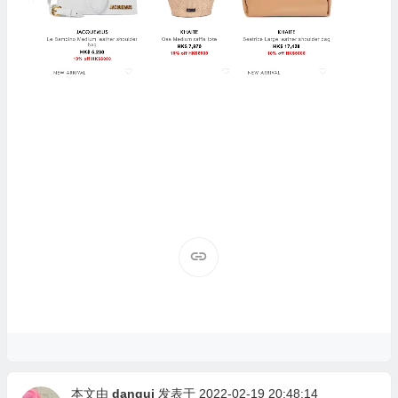
本文由
dangui
发表于 2022-02-19 20:48:14