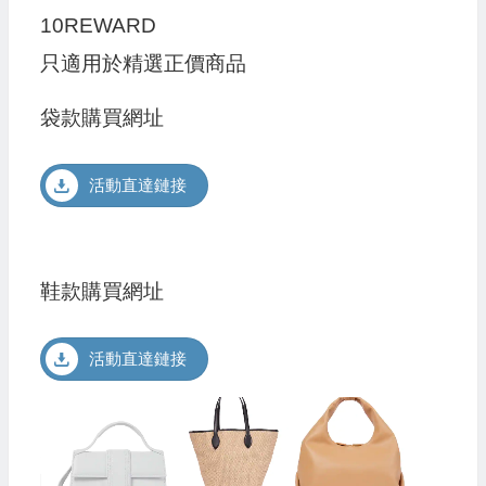
10REWARD
只適用於精選正價商品
袋款購買網址
活動直達鏈接
鞋款購買網址
活動直達鏈接