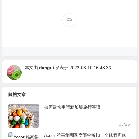
本文由
dangui
发表于 2022-03-10 16:43:33
隨機文章
如何最快申請新加坡旅行簽證
03/26
Accor 雅高集團季度優惠折扣：全球酒店低