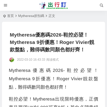
首页
Mytheresa折扣碼
正文
Mytheresa優惠碼2026-鞋控必望！
Mytheresa 9折優惠！Roger Vivier靚
款盤點，難得碼數同顏色都好齊！
2022-03-10 16:43:33
阅读模式
Mytheresa優惠碼2026-鞋控必望！
Mytheresa 9折優惠！Roger Vivier靚款盤
點，難得碼數同顏色都好齊！
鞋控必望！Mytheresa出現限時優惠，正價