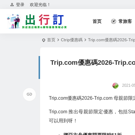
登录
欢迎光临！
首页
常旅客
首页
Ctrip優惠碼
Trip.com優惠碼2026-T
Trip.com優惠碼2026-Trip
2021-0
Trip.com優惠碼2026-Trip.com 母親節
Trip.com 推出母親節限定優惠，包括S
可以用到呀！