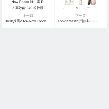
上一篇
下一篇
iherb推薦2024-Now Foods 維生素 D-3 高效能 240 粒軟膠囊 ￥60 原價￥84 7.1折必買推薦2024-Now Foods 維生素 D-3 高效能 240 粒軟膠囊 ￥60 原價￥84 7.1折
Lookfantastic折扣碼2026-[限時] Lookfantastic 迎新額外79折優惠碼