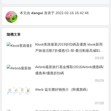
本文由
dangui
发表于 2022-02-16 16:42:46
隨機文章
Klook客路最新2019折扣碼及優惠 klook新用
戶旅遊活動7折優惠/日-韓-臺活動最高減$15
0
03/28
Airbnb最新旅行基金獲取/2016Airbnb優惠碼/
優惠券/優惠折扣碼
05/29
iHerb 益生菌好物推介（附優惠碼）
07/28