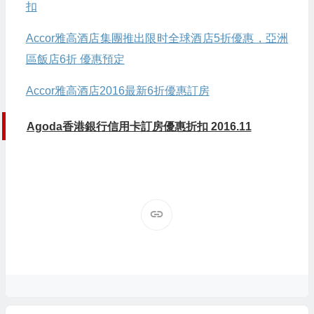
扣
Accor雅高酒店集團推出限时全球酒店5折優惠，亞洲
區飯店6折 優惠預定
Accor雅高酒店2016最新6折優惠訂房
Agoda香港銀行信用卡訂房優惠折扣 2016.11