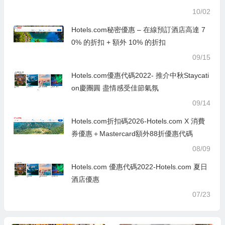
10/02
Hotels.com秘密優惠 – 在線預訂酒店高達 7
0% 的折扣 + 額外 10% 的折扣
09/15
Hotels.com優惠代碼2022- 推介中秋Staycati
on慶團圓 盡情感受佳節氣氛
09/14
Hotels.com折扣碼2026-Hotels.com X 消費
券優惠＋Mastercard額外88折優惠代碼
08/09
Hotels.com 優惠代碼2022-Hotels.com 夏日
酒店優惠
07/23