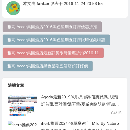
本文由
fanfan
发表于 2016-11-24 23:58:55
雅高 Accor集團酒店2016黑色星期五訂房優惠折扣
雅高 Accor集團酒店2016黑色星期五訂房限時促銷特惠
雅高 Accor集團酒店最新訂房限時優惠折扣2016.11
雅高 Accor集團酒店黑色星期五酒店預訂好價
隨機文章
Agoda最新2019/4月折扣碼/優惠代碼, 現預
訂首爾/西雅圖/溫哥華/夏威夷歐胡島/新加坡
飯店最低9折促銷優惠
04/15
iherb推薦2024-湊單享9折！Mild By Nature