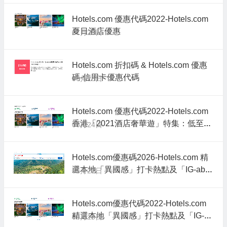
Hotels.com 優惠代碼2022-Hotels.com
夏日酒店優惠
07月23日
Hotels.com 折扣碼 & Hotels.com 優惠
碼-信用卡優惠代碼
06月28日
Hotels.com 優惠代碼2022-Hotels.com
香港「2021酒店奢華遊」特集：低至75
06月24日
折優惠
Hotels.com優惠碼2026-Hotels.com 精
選本地「異國感」打卡熱點及「IG-abl
06月22日
e」酒店
Hotels.com優惠代碼2022-Hotels.com
精選本地「異國感」打卡熱點及「IG-ab
06月18日