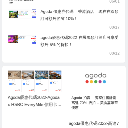
06/01
Agoda 優惠券代碼 – 香港酒店 – 現在在線預
訂可額外節省 10%！
08/17
agoda優惠代碼2022-在羅馬預訂酒店可享受
額外 5% 的折扣！
08/12
Agoda優惠代碼2022-Agoda
x HSBC EveryMile 信用卡獨
家快閃85折優惠
agoda優惠代碼2022-高達7