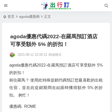
首页
agoda優惠碼
正文
agoda優惠代碼2022-在羅馬預訂酒店
可享受額外 5% 的折扣！
2021-08-12 22:00:21
阅读模式
agoda優惠代碼2022-在羅馬預訂酒店可享受額外 5%
的折扣！
前往羅馬？ 使用此特殊促銷代碼預訂您最喜歡的出租
住宿，並在此促銷期間在結賬時獲得額外 5% 的折
扣。 匆忙！
優惠碼: ROME