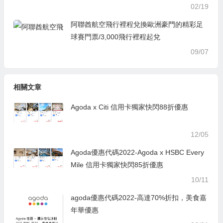
02/19
阿聯酋航空飛行裡程兌換歐洲豪門的精彩足
球賽門票/3,000飛行裡程起兌
09/07
相關文章
Agoda x Citi 信用卡獨家快閃88折優惠
12/05
Agoda優惠代碼2022-Agoda x HSBC Every
Mile 信用卡獨家快閃85折優惠
10/11
agoda優惠代碼2022-高達70%折扣，美食嘉
年華優惠