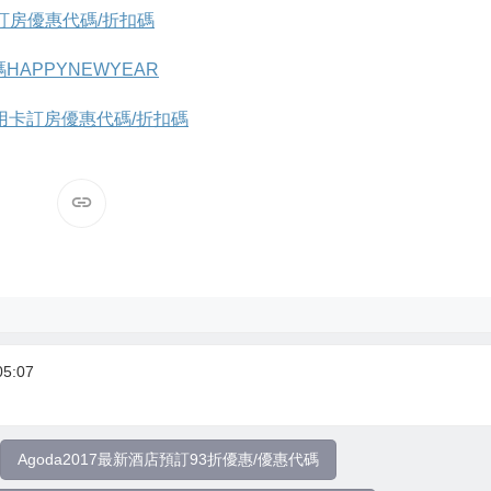
卡訂房優惠代碼/折扣碼
碼HAPPYNEWYEAR
行信用卡訂房優惠代碼/折扣碼
5:07
Agoda2017最新酒店預訂93折優惠/優惠代碼