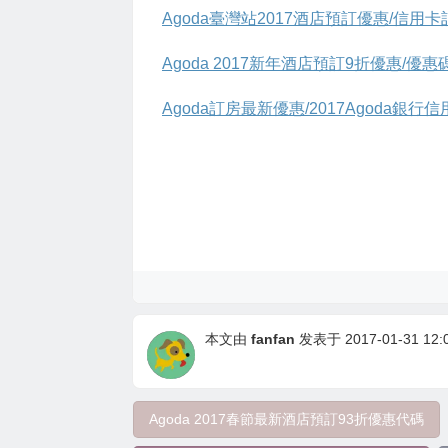
Agoda臺灣站2017酒店預訂優惠/信用
Agoda 2017新年酒店預訂9折優惠/優惠
Agoda訂房最新優惠/2017Agoda銀
本文由
fanfan
发表于 2017-01-31 12:0
Agoda 2017春節最新酒店預訂93折優惠代碼