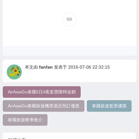
本文由
fanfan
发表于 2016-07-06 22:32:15
AirAsiaGo泰國5日4夜套票限時促銷
AirAsiaGo泰國旅遊機票酒店預訂優惠
泰國旅遊套票優惠
泰國旅遊教學推介