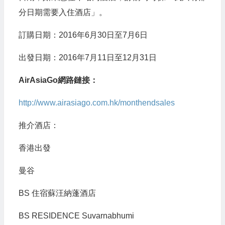
分日期需要入住酒店」。
訂購日期：2016年6月30日至7月6日
出發日期：2016年7月11日至12月31日
AirAsiaGo網路鏈接：
http://www.airasiago.com.hk/monthendsales
推介酒店：
香港出發
曼谷
BS 住宿蘇汪納蓬酒店
BS RESIDENCE Suvarnabhumi