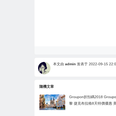
本文由
admin
发表于 2022-09-15 22:0
隨機文章
Groupon折扣碼2018 Grou
黎 捷克布拉格8天特價優惠 
出發 $849起