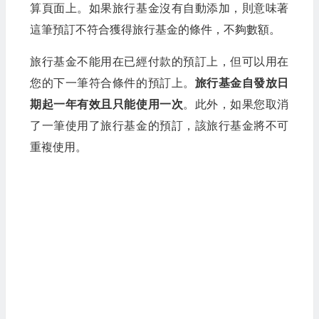
算頁面上。如果旅行基金沒有自動添加，則意味著
這筆預訂不符合獲得旅行基金的條件，不夠數額。
旅行基金不能用在已經付款的預訂上，但可以用在
您的下一筆符合條件的預訂上。
旅行基金自發放日
期起一年有效且只能使用一次
。此外，如果您取消
了一筆使用了旅行基金的預訂，該旅行基金將不可
重複使用。