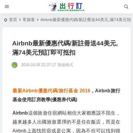
首页
常旅客
Airbnb最新優惠代碼/新註冊送44美元,滿74美元
Airbnb最新優惠代碼/新註冊送44美元,
滿74美元預訂即可抵扣
2016-10-28 22:37:17
阅读模式
最新Airbnb優惠代碼/旅行基金 2016
，Airbnb旅行
基金使用訂房教學(優惠券代碼)
Airbnb
這個旅遊住宿網站相信大家都應該不陌生，
越來越多人出國旅遊選擇的不是住在飯店，而是在
Airbnb上面找民宿或是公寓，因為不但可以找到很