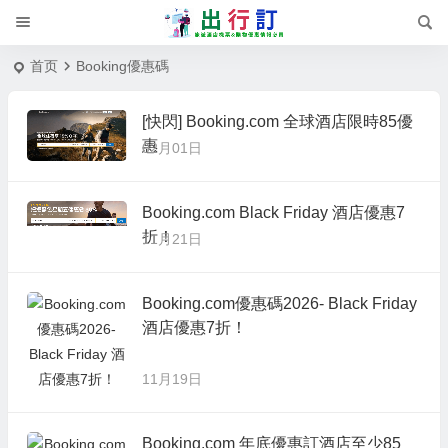
首页
Booking優惠碼
[快閃] Booking.com 全球酒店限時85優
惠
02月01日
Booking.com Black Friday 酒店優惠7
折！
11月21日
Booking.com優惠碼2026- Black Friday
酒店優惠7折！
11月19日
Booking.com 年底優惠訂酒店至少85