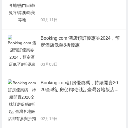
03月11日
Booking.com 酒店預訂優惠券2024，預
定酒店低至8折優惠
03月03日
Booking.com訂房優惠碼，持續開賣20
20全球訂房促銷8折起, 臺灣各地飯店都
有參與折扣
02月19日