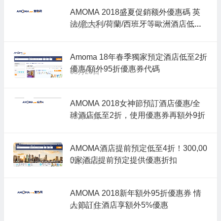
AMOMA 2018盛夏促銷额外優惠碼 英
法/意大利/荷蘭/西班牙等歐洲酒店低至2
07月02日
折
Amoma 18年春季獨家預定酒店低至2折
優惠/額外95折優惠券代碼
03月26日
AMOMA 2018女神節預訂酒店優惠/全
球酒店低至2折，使用優惠券再額外9折
03月07日
AMOMA酒店提前預定低至4折！300,00
0家酒店提前預定提供優惠折扣
02月12日
AMOMA 2018新年額外95折優惠券 情
人節訂住酒店享額外5%優惠
02月01日