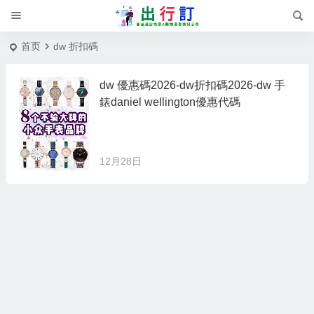
首页
dw 折扣碼
dw 優惠碼2026-dw折扣碼2026-dw 手
錶daniel wellington優惠代碼
12月28日