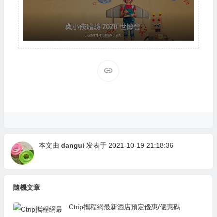
本文由
dangui
发表于 2021-10-19 21:18:36
隨機文章
Ctrip攜程網最新酒店預定優惠/優惠碼