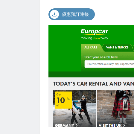
優惠預訂連接