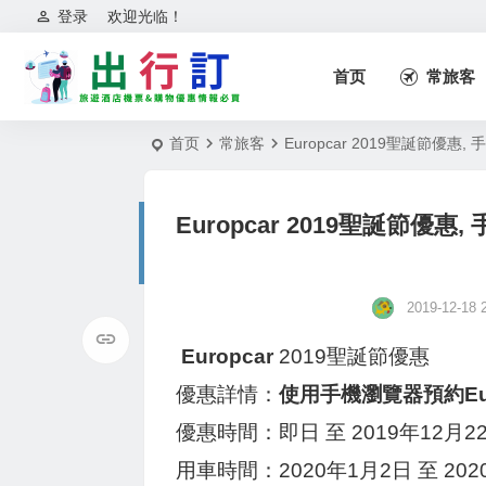
登录
欢迎光临！
首页
常旅客
首页
常旅客
Europcar 2019聖誕節優惠
Europcar 2019聖誕節優
2019-12-18 
Europcar
2019聖誕節優惠
優惠詳情：
使用手機瀏覽器預約Eu
優惠時間：即日 至 2019年12月2
用車時間：2020年1月2日 至 202