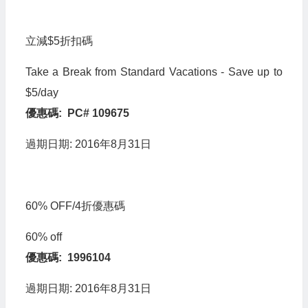
立減$5折扣碼
Take a Break from Standard Vacations - Save up to
$5/day
優惠碼: PC# 109675
過期日期: 2016年8月31日
60% OFF/4折優惠碼
60% off
優惠碼: 1996104
過期日期: 2016年8月31日