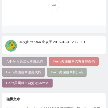
本文由
fanfan
发表于 2016-07-31 23:20:01
7月Hertz美國租車優惠碼
Hertz美國租車优惠券和促销
Hertz美國租車優惠代碼
Hertz美國租車折扣碼
Hertz美國租車自駕遊jiaoxue
隨機文章