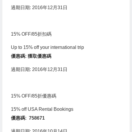
過期日期: 2016年12月31日
15% OFF/85折扣碼
Up to 15% off your international trip
優惠碼: 獲取優惠碼
過期日期: 2016年12月31日
15% OFF/85折優惠碼
15% off USA Rental Bookings
優惠碼: 758671
過期日期: 2016年10月14日