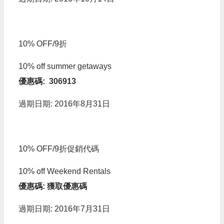
10% OFF/9折
10% off summer getaways
優惠碼: 306913
過期日期: 2016年8月31日
10% OFF/9折促銷代碼
10% off Weekend Rentals
優惠碼: 獲取優惠碼
過期日期: 2016年7月31日