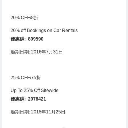
20% OFF/8折
20% off Bookings on Car Rentals
優惠碼: 809590
過期日期: 2016年7月31日
25% OFF/75折
Up To 25% Off Sitewide
優惠碼: 2078421
過期日期: 2018年11月25日