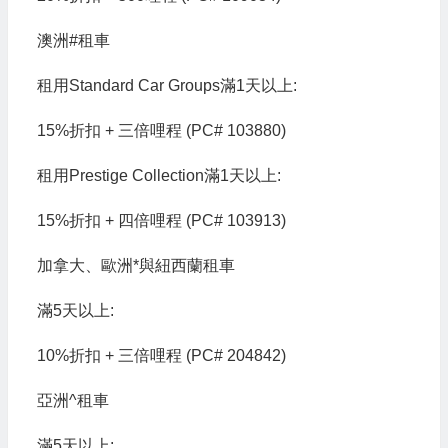
澳洲#租車
租用Standard Car Groups滿1天以上:
15%折扣 + 三倍哩程 (PC# 103880)
租用Prestige Collection滿1天以上:
15%折扣 + 四倍哩程 (PC# 103913)
加拿大、歐洲*與紐西蘭租車
滿5天以上:
10%折扣 + 三倍哩程 (PC# 204842)
亞洲^租車
滿5天以上: