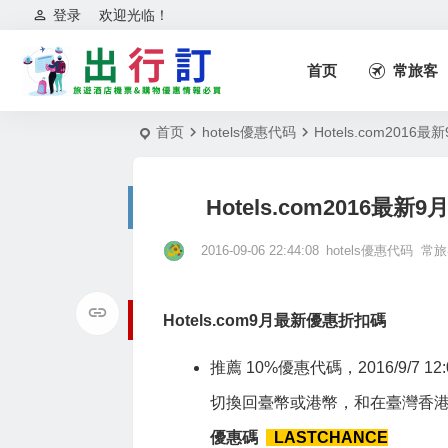
登录
欢迎光临！
首页
常旅客
首页
hotels優惠代码
Hotels.com2016
Hotels.com2016最新
2016-09-06 22:44:08
hotels優惠代码
常旅
Hotels.com9月最新優惠折扣碼
推薦 10%優惠代碼，2016/9/7 
切換回臺幣或港幣，和在臺灣香港
優惠碼
LASTCHANCE