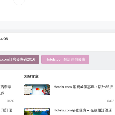
4:08
els.com訂房優惠碼2016
Hotels.com預訂住宿優惠
相關文章
酒店套票
Hotels.com 消費券優惠碼：額外85折
惠碼
10/26
10/02
）預訂優
Hotels.com秘密優惠 – 在線預訂酒店