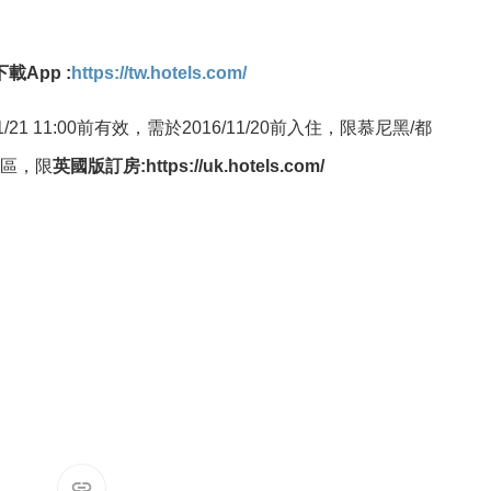
載App :
https://tw.hotels.com/
11/21 11:00前有效，需於2016/11/20前入住，限慕尼黑/都
地區，限
英國版訂房:
https://uk.hotels.com/