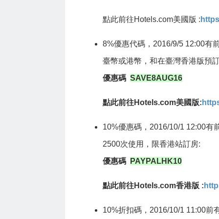
點此前往Hotels.com美國版 :
http
8%優惠代碼，2016/9/5 12:0
臺幣或港幣，和在臺灣香港版預訂無
優惠碼
SAVE8AUG16
點此前往Hotels.com美國版:
http
10%優惠碼，2016/10/1 12:0
2500次使用，限香港站訂房:
優惠碼
PAYPALHK10
點此前往Hotels.com香港版 :
http
10%折扣碼，2016/10/1 11: