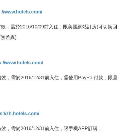
s://www.hotels.com/
0有前效，需於2016/10/09前入住，限美國網站訂房(可切換回
差異):
s://www.hotels.com/
0有前效，需於2016/12/31前入住，需使用PayPal付款，限量
s://zh.hotels.com/
00前有效，需於2016/12/31前入住，限手機APP訂購，