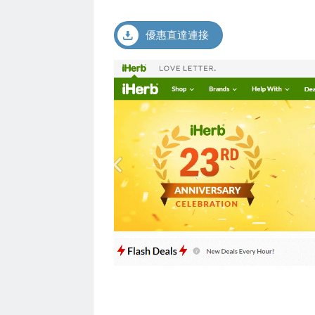
優惠直達連接