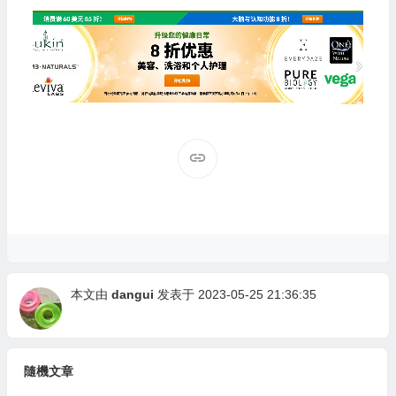
本文由
dangui
发表于 2023-05-25 21:36:35
隨機文章