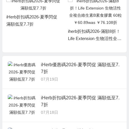
iHerb折扣碼2026-夏季閃促
滿額低至7.7折
iherb折扣碼2026-滿額8折！
Life Extension 生物活性全複
合維生素B素食膠囊 60粒
￥60.89was ￥76.108折
iHerb優惠碼2026-夏季閃促 滿額低至7.
7折
07月19日
iHerb折扣碼2026-夏季閃促 滿額低至7.
7折
07月18日