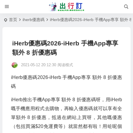
首页
iherb優惠碼
iHerb優惠碼2026-iHerb 手機App專享 額外 
iHerb優惠碼2026-iHerb 手機App專享
額外 8 折優惠碼
2021-05-12 20:12:30
阅读模式
iHerb優惠碼2026-iHerb 手機App專享 額外 8 折優惠
碼
iHerb推出手機App專享 額外 8 折優惠碼呀，用iHerb
嘅手機應用程式去購物，再輸入優惠碼就可以享有全
單額外 8 折優惠，抵過在網站上買呀，其他嘅優惠
（包括買滿$20免運費等）就當然都有啦！用咗呢個