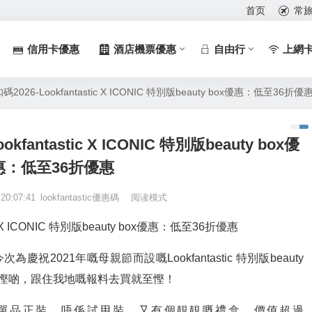
首页
常
信用卡優惠
酒店機票優惠
自由行
上網
c折扣碼2026-Lookfantastic X ICONIC 特別版beauty box優惠：低至36折優
ookfantastic X ICONIC 特別版beauty box優
惠：低至36折優惠
 20:07:41
lookfantastic優惠碼
阅读模式
stic X ICONIC 特別版beauty box優惠：低至36折優惠
次為慶祝2021年嘅母親節而設嘅Lookfantastic 特別版beauty
要慳啲，跟住我地嘅報料去買就至慳！
有6件人氣單品正裝，唔係試用裝，又有個靚靚嘅禮盒，價值超過