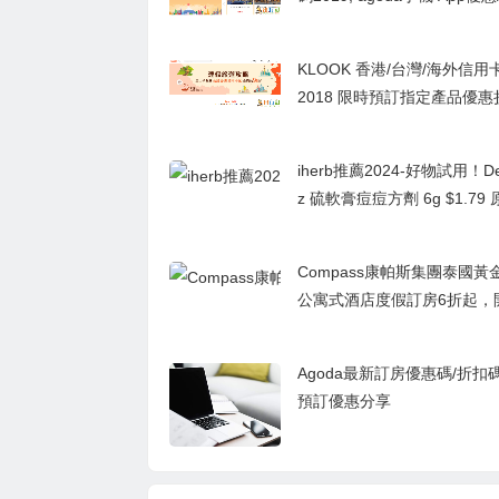
時優惠/會員專屬優惠
KLOOK 香港/台灣/海外信
2018 限時預訂指定產品優
iherb推薦2024-好物試用！De 
z 硫軟膏痘痘方劑 6g $1.79 
2 4.3折
Compass康帕斯集團泰國黃
公寓式酒店度假訂房6折起，
雅/英國各地住宿優惠
Agoda最新訂房優惠碼/折扣
預訂優惠分享