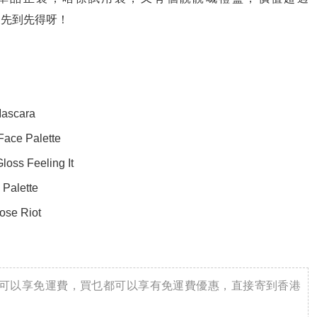
限，先到先得呀！
Mascara
ace Palette
oss Feeling It
Palette
se Riot
買化妝品真係可以享免運費，買乜都可以享有免運費優惠，直接寄到香港