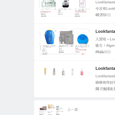
Lookfan
今次有Loo
码:777
07月10日
Lookf
入貨啦～Lo
吸引！Alge
Posa...
05月28日
Lookfa
Lookfan
睇睇有咩好用
同「海洋友善
05月15日
上一篇