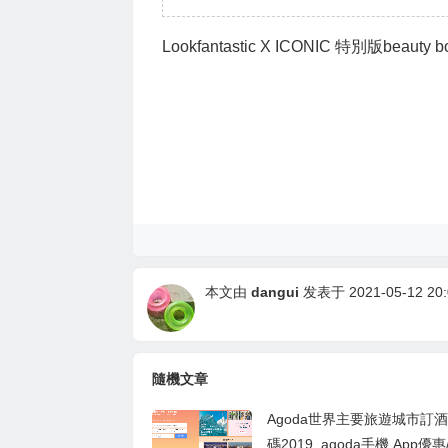
Lookfantastic X ICONIC 特別版be
本文由
dangui
发表于 2021-05-12 20:
隨機文章
Agoda世界主要旅遊城市訂
碼2019, agoda手機 App優