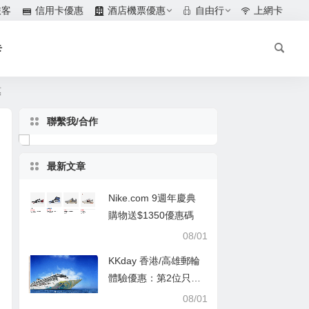
旅客
信用卡優惠
酒店機票優惠
自由行
上網卡
卡
惠
聯繫我/合作
最新文章
Nike.com 9週年慶典
購物送$1350優惠碼
08/01
KKday 香港/高雄郵輪
體驗優惠：第2位只需
$1
08/01