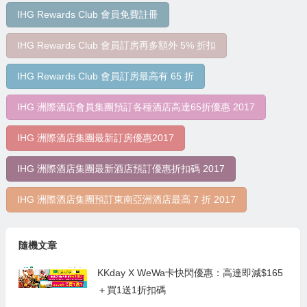
IHG Rewards Club 會員免費註冊
IHG Rewards Club 會員訂房再多額外 5% 折扣
IHG Rewards Club 會員訂房最高有 65 折
IHG 洲際酒店會員集團預訂各種酒店高達65折優惠 2017
IHG 洲際酒店集團最新訂房優惠2017
IHG 洲際酒店集團最新酒店預訂優惠折扣碼 2017
IHG 洲際酒店集團預訂東南亞洲酒店最高 7 折 2017
隨機文章
KKday X WeWa卡快閃優惠：高達即減$165
＋買1送1折扣碼