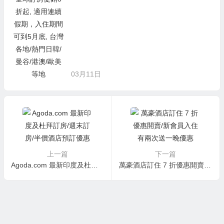
美等地
03月11日
上一篇
下一篇
Agoda.com 最新印度及杜拜訂房/週末訂房/半價酒店預訂優惠推薦
萬豪酒店訂住 7 折優惠開賣/新會員入住有兩次送一晚優惠