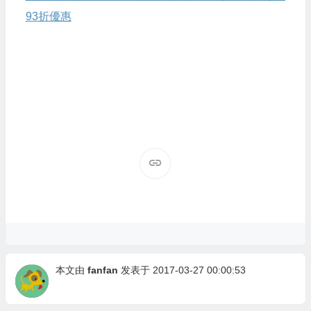
93折優惠
本文由
fanfan
发表于 2017-03-27 00:00:53